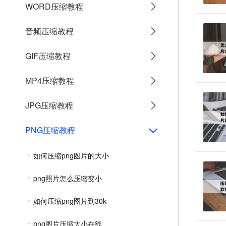
WORD压缩教程
音频压缩教程
GIF压缩教程
MP4压缩教程
JPG压缩教程
PNG压缩教程
如何压缩png图片的大小
png照片怎么压缩变小
如何压缩png图片到30k
png图片压缩大小在线