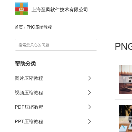
上海至凤软件技术有限公司
首页
/
PNG压缩教程
PN
帮助分类
图片压缩教程
视频压缩教程
PDF压缩教程
PPT压缩教程