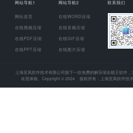
网站导航1
网站导航2
联系我们
网站首页
在线WORD压缩
在线视频压缩
在线音频压缩
在线PDF压缩
在线GIF压缩
在线PPT压缩
在线图片压缩
上海至凤软件技术有限公司
旗下一款免费的解压缩全能王软件，支持
欢迎体验。Copyright © 2024 版权所有：上海至凤软