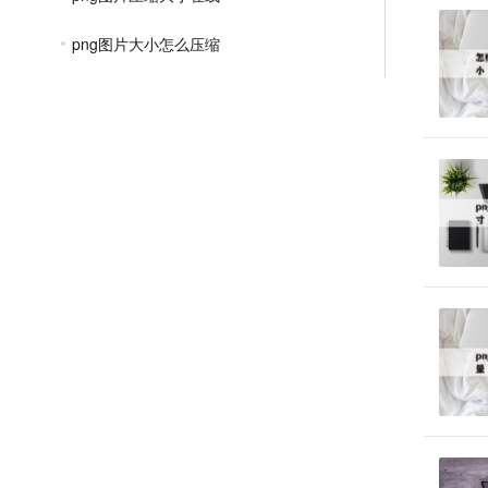
png图片大小怎么压缩
png图片如何压缩大小
免费在线png压缩
png格式怎么压缩的更小
png图片免费压缩在线
png的图片如何压缩
JPGE压缩教程
文件压缩教程